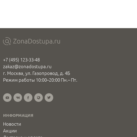
+7 (495) 123-33-48
zakaz@zonadostupa.ru
г. Москва, ул. Газопровод, д. 4Б
Режим работы 10:00–20:00 Пн.– Пт.
ИНФОРМАЦИЯ
Новости
Акции