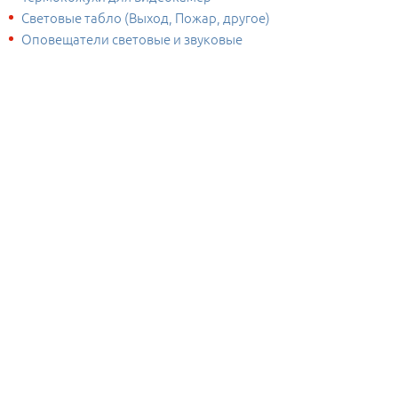
Световые табло (Выход, Пожар, другое)
Оповещатели световые и звуковые