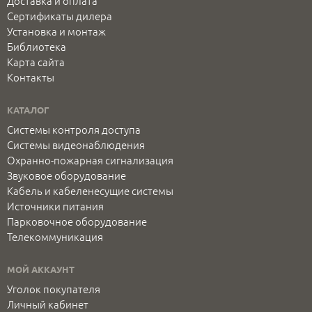
Доставка и оплата
Сертификаты дилера
Установка и монтаж
Библиотека
Карта сайта
Контакты
КАТАЛОГ
Системы контроля доступа
Системы видеонаблюдения
Охранно-пожарная сигнализация
Звуковое оборудование
Кабель и кабеленесущие системы
Источники питания
Парковочное оборудование
Телекоммуникация
МОЙ АККАУНТ
Уголок покупателя
Личный кабинет