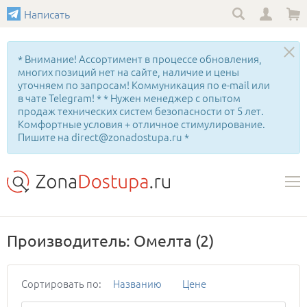
Написать
* Внимание! Ассортимент в процессе обновления,
многих позиций нет на сайте, наличие и цены
уточняем по запросам! Коммуникация по e-mail или
в чате Telegram! * * Нужен менеджер с опытом
продаж технических систем безопасности от 5 лет.
Комфортные условия + отличное стимулирование.
Пишите на direct@zonadostupa.ru *
Производитель: Омелта
(2)
Сортировать по:
Названию
Цене