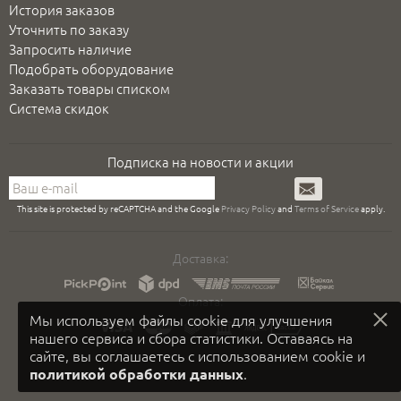
История заказов
Уточнить по заказу
Запросить наличие
Подобрать оборудование
Заказать товары списком
Система скидок
Подписка на новости и акции
Подписаться
This site is protected by reCAPTCHA and the Google
Privacy Policy
and
Terms of Service
apply.
Доставка:
Оплата:
Мы используем файлы cookie для улучшения
нашего сервиса и сбора статистики. Оставаясь на
сайте, вы соглашаетесь с использованием cookie и
.
политикой обработки данных