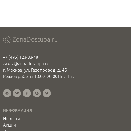
+7 (495) 123-33-48
zakaz@zonadostupa.ru
г. Москва, ул. Газопровод, д. 4Б
Режим работы 10:00–20:00 Пн.– Пт.
ИНФОРМАЦИЯ
Новости
Акции