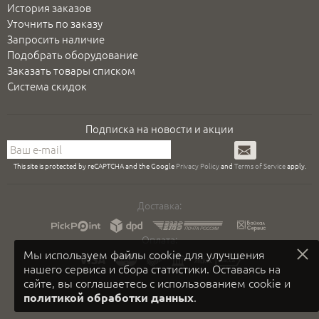
История заказов
Уточнить по заказу
Запросить наличие
Подобрать оборудование
Заказать товары списком
Система скидок
Подписка на новости и акции
Подписаться
This site is protected by reCAPTCHA and the Google
Privacy Policy
and
Terms of Service
apply.
Доставка:
Оплата:
Мы используем файлы cookie для улучшения
нашего сервиса и сбора статистики. Оставаясь на
сайте, вы соглашаетесь с использованием cookie и
.
политикой обработки данных