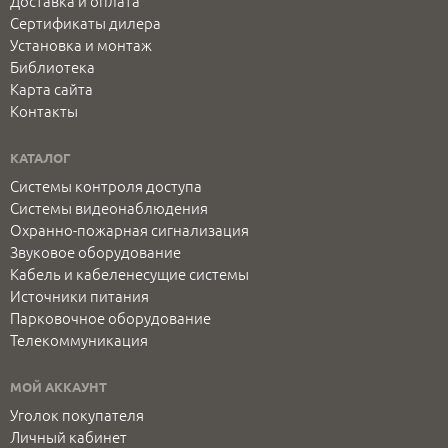
Доставка и оплата
Сертификаты дилера
Установка и монтаж
Библиотека
Карта сайта
Контакты
КАТАЛОГ
Системы контроля доступа
Системы видеонаблюдения
Охранно-пожарная сигнализация
Звуковое оборудование
Кабель и кабеленесущие системы
Источники питания
Парковочное оборудование
Телекоммуникация
МОЙ АККАУНТ
Уголок покупателя
Личный кабинет