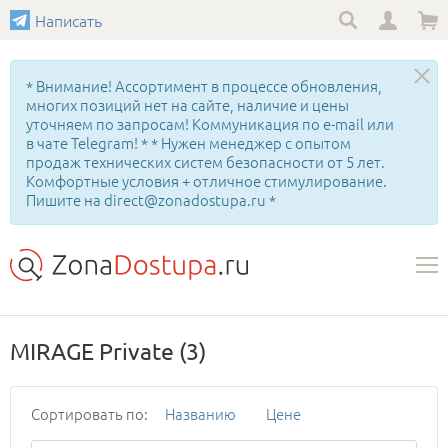
Написать
* Внимание! Ассортимент в процессе обновления,
многих позиций нет на сайте, наличие и цены
уточняем по запросам! Коммуникация по e-mail или
в чате Telegram! * * Нужен менеджер с опытом
продаж технических систем безопасности от 5 лет.
Комфортные условия + отличное стимулирование.
Пишите на direct@zonadostupa.ru *
MIRAGE Private
(3)
Сортировать по:
Названию
Цене