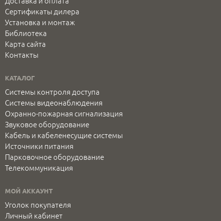
Доставка и оплата
Сертификаты дилера
Установка и монтаж
Библиотека
Карта сайта
Контакты
КАТАЛОГ
Системы контроля доступа
Системы видеонаблюдения
Охранно-пожарная сигнализация
Звуковое оборудование
Кабель и кабеленесущие системы
Источники питания
Парковочное оборудование
Телекоммуникация
МОЙ АККАУНТ
Уголок покупателя
Личный кабинет