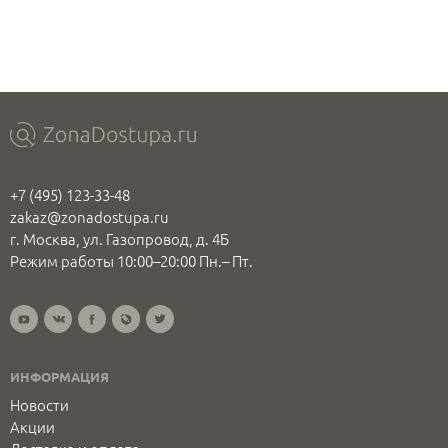
+7 (495) 123-33-48
zakaz@zonadostupa.ru
г. Москва, ул. Газопровод, д. 4Б
Режим работы 10:00–20:00 Пн.– Пт.
ИНФОРМАЦИЯ
Новости
Акции