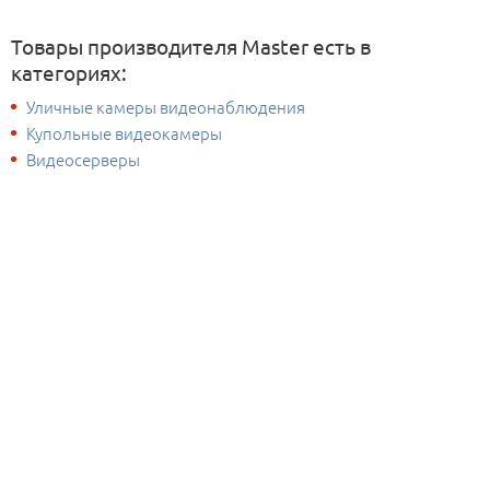
Товары производителя Master есть в
категориях:
Уличные камеры видеонаблюдения
Купольные видеокамеры
Видеосерверы