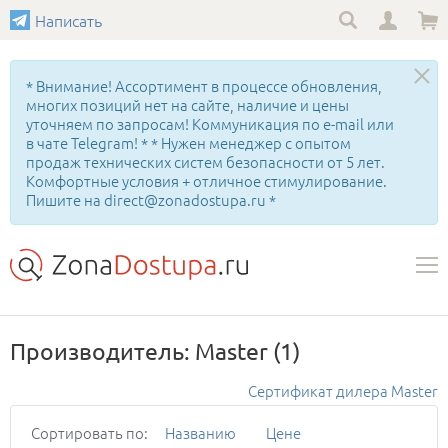
Написать
* Внимание! Ассортимент в процессе обновления,
многих позиций нет на сайте, наличие и цены
уточняем по запросам! Коммуникация по e-mail или
в чате Telegram! * * Нужен менеджер с опытом
продаж технических систем безопасности от 5 лет.
Комфортные условия + отличное стимулирование.
Пишите на direct@zonadostupa.ru *
Производитель: Master
(1)
Сертификат дилера Master
Сортировать по:
Названию
Цене