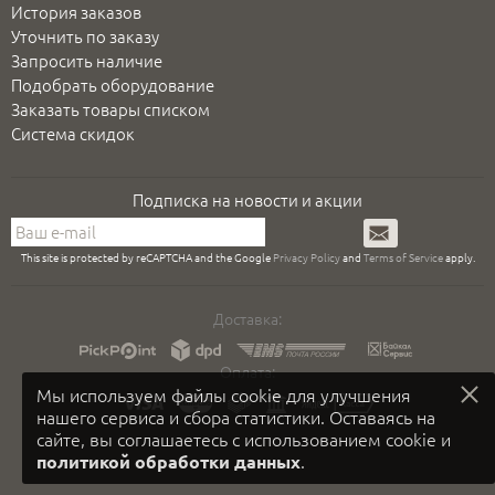
История заказов
Уточнить по заказу
Запросить наличие
Подобрать оборудование
Заказать товары списком
Система скидок
Подписка на новости и акции
Подписаться
This site is protected by reCAPTCHA and the Google
Privacy Policy
and
Terms of Service
apply.
Доставка:
Оплата:
Мы используем файлы cookie для улучшения
нашего сервиса и сбора статистики. Оставаясь на
сайте, вы соглашаетесь с использованием cookie и
.
политикой обработки данных