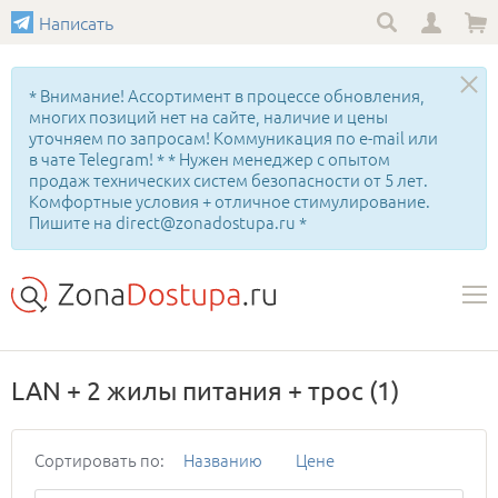
Написать
* Внимание! Ассортимент в процессе обновления,
многих позиций нет на сайте, наличие и цены
уточняем по запросам! Коммуникация по e-mail или
в чате Telegram! * * Нужен менеджер с опытом
продаж технических систем безопасности от 5 лет.
Комфортные условия + отличное стимулирование.
Пишите на direct@zonadostupa.ru *
LAN + 2 жилы питания + трос
(1)
Сортировать по:
Названию
Цене