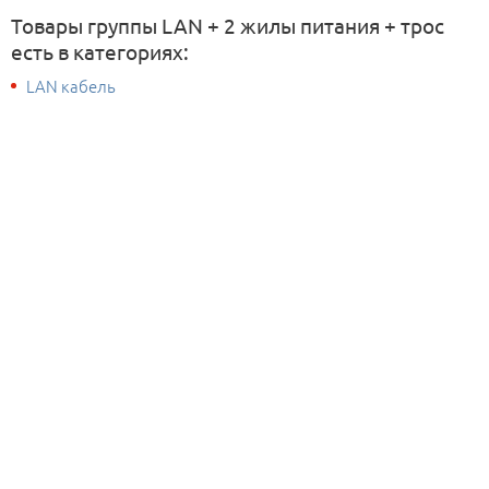
Товары группы LAN + 2 жилы питания + трос
есть в категориях:
LAN кабель