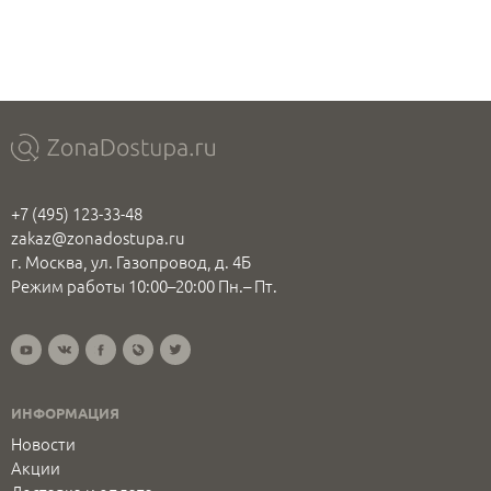
+7 (495) 123-33-48
zakaz@zonadostupa.ru
г. Москва, ул. Газопровод, д. 4Б
Режим работы 10:00–20:00 Пн.– Пт.
ИНФОРМАЦИЯ
Новости
Акции