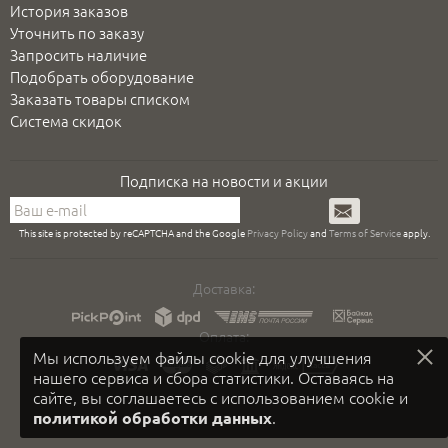
История заказов
Уточнить по заказу
Запросить наличие
Подобрать оборудование
Заказать товары списком
Система скидок
Подписка на новости и акции
Подписаться
This site is protected by reCAPTCHA and the Google
Privacy Policy
and
Terms of Service
apply.
Доставка:
Оплата:
Мы используем файлы cookie для улучшения
нашего сервиса и сбора статистики. Оставаясь на
сайте, вы соглашаетесь с использованием cookie и
.
политикой обработки данных