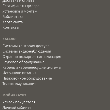
Доставка и оплата
Сертификаты дилера
Установка и монтаж
Библиотека
Карта сайта
Контакты
КАТАЛОГ
Системы контроля доступа
Системы видеонаблюдения
Охранно-пожарная сигнализация
Звуковое оборудование
Кабель и кабеленесущие системы
Источники питания
Парковочное оборудование
Телекоммуникация
МОЙ АККАУНТ
Уголок покупателя
Личный кабинет