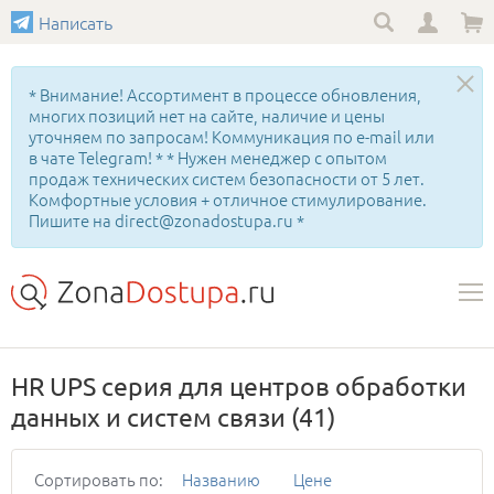
Написать
* Внимание! Ассортимент в процессе обновления,
многих позиций нет на сайте, наличие и цены
уточняем по запросам! Коммуникация по e-mail или
в чате Telegram! * * Нужен менеджер с опытом
продаж технических систем безопасности от 5 лет.
Комфортные условия + отличное стимулирование.
Пишите на direct@zonadostupa.ru *
HR UPS серия для центров обработки
данных и систем связи
(41)
Сортировать по:
Названию
Цене