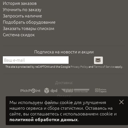
История заказов
Уточнить по заказу
Запросить наличие
Подобрать оборудование
Заказать товары списком
Система скидок
Подписка на новости и акции
Подписаться
This site is protected by reCAPTCHA and the Google
Privacy Policy
and
Terms of Service
apply.
Доставка:
Оплата:
Мы используем файлы cookie для улучшения
нашего сервиса и сбора статистики. Оставаясь на
сайте, вы соглашаетесь с использованием cookie и
.
политикой обработки данных