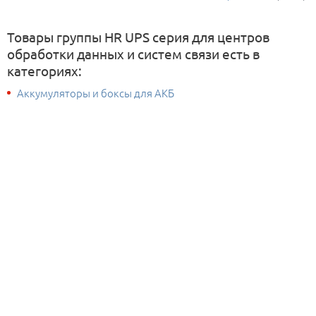
Товары группы HR UPS серия для центров
обработки данных и систем связи есть в
категориях:
Аккумуляторы и боксы для АКБ