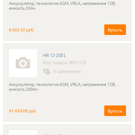
Аккумулятор, технология AGM, VRLA, напряжение 12В,
емкость 33Ач
Купить
8 602.52 руб.
HR 12-200 L
Код товара: 0031576
К сравнению
Аккумулятор, технология AGM, VRLA, напряжение 12В,
емкость 200Ач
Купить
41 024.08 руб.