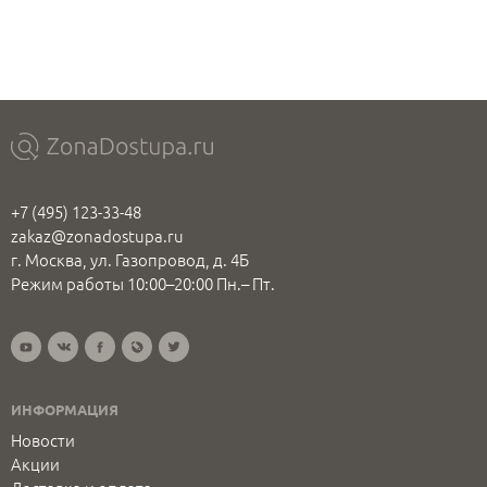
+7 (495) 123-33-48
zakaz@zonadostupa.ru
г. Москва, ул. Газопровод, д. 4Б
Режим работы 10:00–20:00 Пн.– Пт.
ИНФОРМАЦИЯ
Новости
Акции