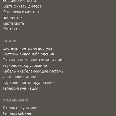
Доставка и оплата
Сертификаты дилера
Установка и монтаж
Библиотека
Карта сайта
Контакты
КАТАЛОГ
Системы контроля доступа
Системы видеонаблюдения
Охранно-пожарная сигнализация
Звуковое оборудование
Кабель и кабеленесущие системы
Источники питания
Парковочное оборудование
Телекоммуникация
МОЙ АККАУНТ
Уголок покупателя
Личный кабинет