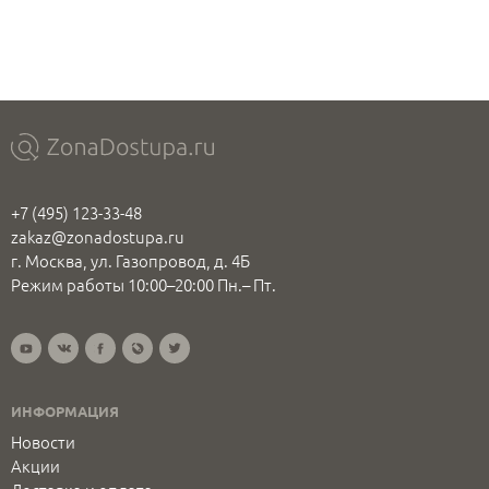
+7 (495) 123-33-48
zakaz@zonadostupa.ru
г. Москва, ул. Газопровод, д. 4Б
Режим работы 10:00–20:00 Пн.– Пт.
ИНФОРМАЦИЯ
Новости
Акции