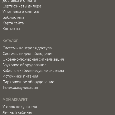
Доставка и оплата
Сертификаты дилера
Установка и монтаж
Библиотека
Карта сайта
Контакты
КАТАЛОГ
Системы контроля доступа
Системы видеонаблюдения
Охранно-пожарная сигнализация
Звуковое оборудование
Кабель и кабеленесущие системы
Источники питания
Парковочное оборудование
Телекоммуникация
МОЙ АККАУНТ
Уголок покупателя
Личный кабинет