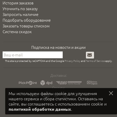
История заказов
Уточнить по заказу
Запросить наличие
Подобрать оборудование
Заказать товары списком
Система скидок
Подписка на новости и акции
Подписаться
This site is protected by reCAPTCHA and the Google
Privacy Policy
and
Terms of Service
apply.
Доставка:
Оплата:
Мы используем файлы cookie для улучшения
нашего сервиса и сбора статистики. Оставаясь на
сайте, вы соглашаетесь с использованием cookie и
.
политикой обработки данных