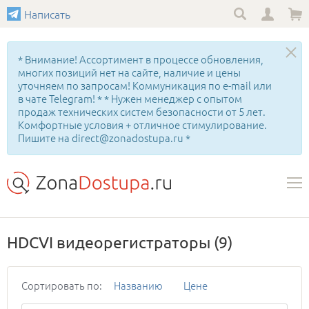
Написать
* Внимание! Ассортимент в процессе обновления,
многих позиций нет на сайте, наличие и цены
уточняем по запросам! Коммуникация по e-mail или
в чате Telegram! * * Нужен менеджер с опытом
продаж технических систем безопасности от 5 лет.
Комфортные условия + отличное стимулирование.
Пишите на direct@zonadostupa.ru *
HDCVI видеорегистраторы
(9)
Сортировать по:
Названию
Цене