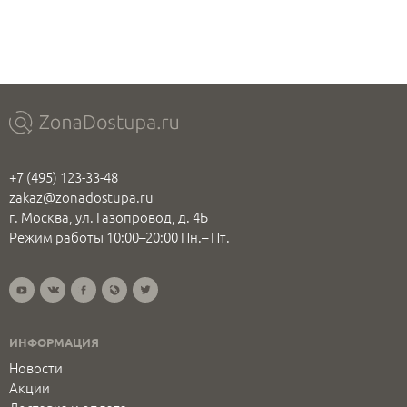
+7 (495) 123-33-48
zakaz@zonadostupa.ru
г. Москва, ул. Газопровод, д. 4Б
Режим работы 10:00–20:00 Пн.– Пт.
ИНФОРМАЦИЯ
Новости
Акции