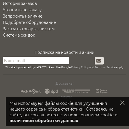
История заказов
Уточнить по заказу
Запросить наличие
Подобрать оборудование
Заказать товары списком
Система скидок
Подписка на новости и акции
Подписаться
This site is protected by reCAPTCHA and the Google
Privacy Policy
and
Terms of Service
apply.
Доставка:
Оплата:
Мы используем файлы cookie для улучшения
нашего сервиса и сбора статистики. Оставаясь на
сайте, вы соглашаетесь с использованием cookie и
.
политикой обработки данных