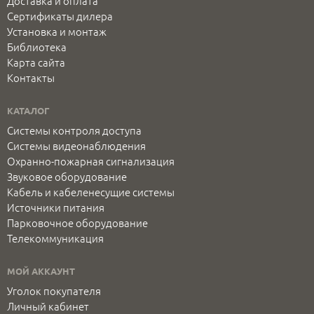
Доставка и оплата
Сертификаты дилера
Установка и монтаж
Библиотека
Карта сайта
Контакты
КАТАЛОГ
Системы контроля доступа
Системы видеонаблюдения
Охранно-пожарная сигнализация
Звуковое оборудование
Кабель и кабеленесущие системы
Источники питания
Парковочное оборудование
Телекоммуникация
МОЙ АККАУНТ
Уголок покупателя
Личный кабинет