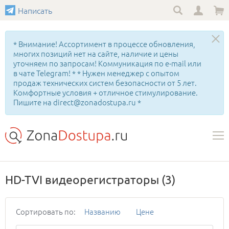
Написать
* Внимание! Ассортимент в процессе обновления,
многих позиций нет на сайте, наличие и цены
уточняем по запросам! Коммуникация по e-mail или
в чате Telegram! * * Нужен менеджер с опытом
продаж технических систем безопасности от 5 лет.
Комфортные условия + отличное стимулирование.
Пишите на direct@zonadostupa.ru *
HD-TVI видеорегистраторы
(3)
Сортировать по:
Названию
Цене