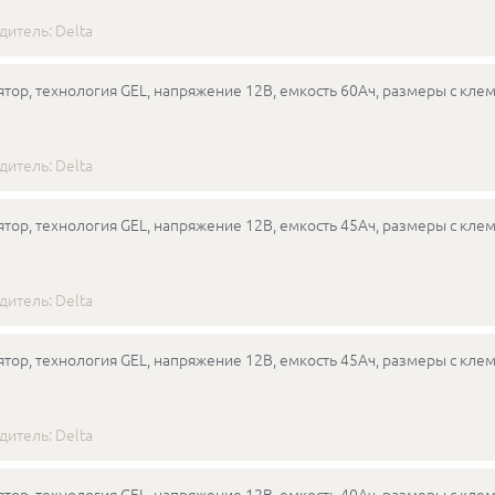
дитель:
Delta
тор, технология GEL, напряжение 12В, емкость 60Ач, размеры с кле
дитель:
Delta
тор, технология GEL, напряжение 12В, емкость 45Ач, размеры с кле
дитель:
Delta
тор, технология GEL, напряжение 12В, емкость 45Ач, размеры с кле
дитель:
Delta
тор, технология GEL, напряжение 12В, емкость 40Ач, размеры с кле