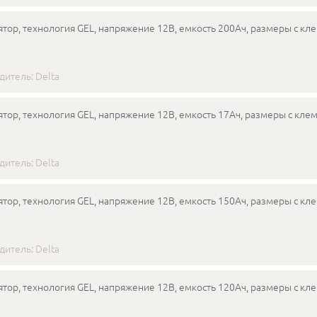
тор, технология GEL, напряжение 12В, емкость 200Ач, размеры с кл
дитель:
Delta
тор, технология GEL, напряжение 12В, емкость 17Ач, размеры с клем
дитель:
Delta
тор, технология GEL, напряжение 12В, емкость 150Ач, размеры с кл
дитель:
Delta
тор, технология GEL, напряжение 12В, емкость 120Ач, размеры с кл