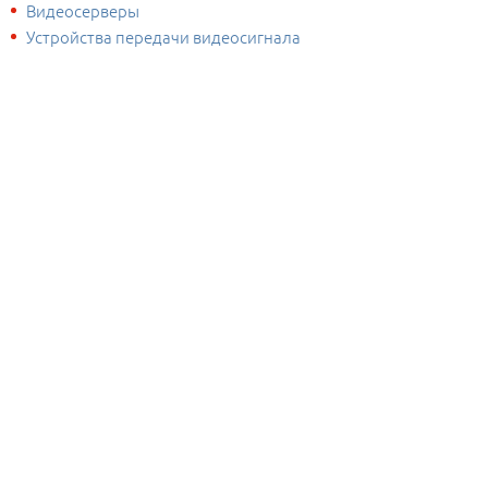
Видеосерверы
Устройства передачи видеосигнала