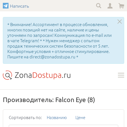
Написать
* Внимание! Ассортимент в процессе обновления,
многих позиций нет на сайте, наличие и цены
уточняем по запросам! Коммуникация по e-mail или
в чате Telegram! * * Нужен менеджер с опытом
продаж технических систем безопасности от 5 лет.
Комфортные условия + отличное стимулирование.
Пишите на direct@zonadostupa.ru *
Производитель: Falcon Eye
(8)
Сортировать по:
Названию
Цене