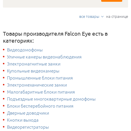
все товары
на странице
Товары производителя Falcon Eye есть в
категориях:
Видеодомофоны
Уличные камеры видеонаблюдения
Электромагнитные замки
Купольные видеокамеры
Промышленные блоки питания
Электромеханические замки
Малогабаритные блоки питания
Подъездные многоквартирные домофоны
Блоки бесперебойного питания
Дверные доводчики
Кнопки выхода
Видеорегистраторы