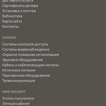
Доставка и оплата
Сертификаты дилера
Установка и монтаж
Библиотека
Карта сайта
Контакты
КАТАЛОГ
Системы контроля доступа
Системы видеонаблюдения
Охранно-пожарная сигнализация
Звуковое оборудование
Кабель и кабеленесущие системы
Источники питания
Парковочное оборудование
Телекоммуникация
МОЙ АККАУНТ
Уголок покупателя
Личный кабинет