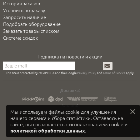
История заказов
Уточнить по заказу
Запросить наличие
Подобрать оборудование
Заказать товары списком
Система скидок
Подписка на новости и акции
Подписаться
This site is protected by reCAPTCHA and the Google
Privacy Policy
and
Terms of Service
apply.
Доставка:
Оплата:
Мы используем файлы cookie для улучшения
нашего сервиса и сбора статистики. Оставаясь на
сайте, вы соглашаетесь с использованием cookie и
.
политикой обработки данных