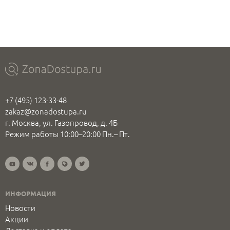
+7 (495) 123-33-48
zakaz@zonadostupa.ru
г. Москва, ул. Газопровод, д. 4Б
Режим работы 10:00–20:00 Пн.– Пт.
ИНФОРМАЦИЯ
Новости
Акции