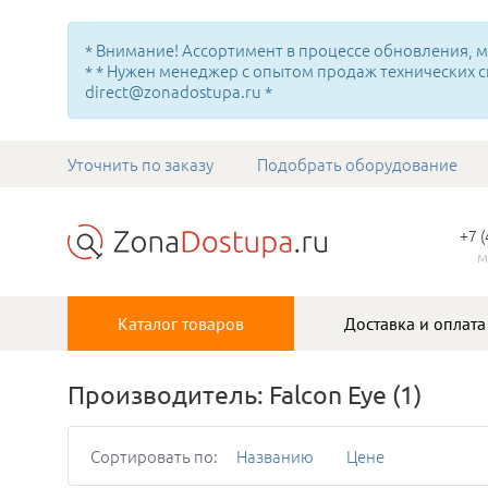
* Внимание! Ассортимент в процессе обновления, мн
* * Нужен менеджер с опытом продаж технических с
direct@zonadostupa.ru *
Уточнить по заказу
Подобрать оборудование
+7 
м
Каталог товаров
Доставка и оплата
Производитель: Falcon Eye
(1)
Сортировать по:
Названию
Цене