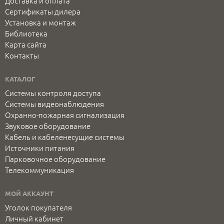
Доставка и оплата
Сертификаты дилера
Установка и монтаж
Библиотека
Карта сайта
Контакты
КАТАЛОГ
Системы контроля доступа
Системы видеонаблюдения
Охранно-пожарная сигнализация
Звуковое оборудование
Кабель и кабеленесущие системы
Источники питания
Парковочное оборудование
Телекоммуникация
МОЙ АККАУНТ
Уголок покупателя
Личный кабинет