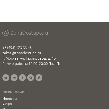
+7 (495) 123-33-48
zakaz@zonadostupa.ru
г. Москва, ул. Газопровод, д. 4Б
Режим работы 10:00–20:00 Пн.– Пт.
ИНФОРМАЦИЯ
Новости
Акции