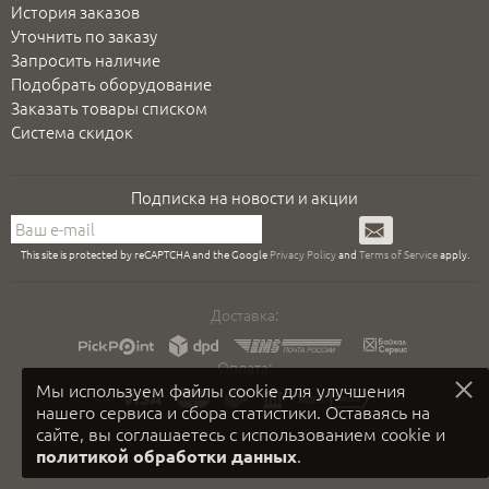
История заказов
Уточнить по заказу
Запросить наличие
Подобрать оборудование
Заказать товары списком
Система скидок
Подписка на новости и акции
Подписаться
This site is protected by reCAPTCHA and the Google
Privacy Policy
and
Terms of Service
apply.
Доставка:
Оплата:
Мы используем файлы cookie для улучшения
нашего сервиса и сбора статистики. Оставаясь на
сайте, вы соглашаетесь с использованием cookie и
.
политикой обработки данных