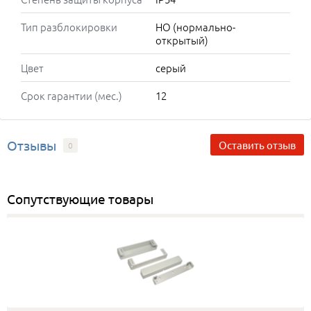
Тип разблокировки
НО (нормально-
открытый)
Цвет
серый
Срок гарантии (мес.)
12
Отзывы
Оставить отзыв
0
Сопутствующие товары