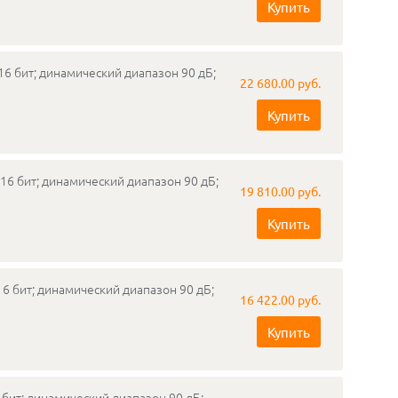
Купить
6 бит; динамический диапазон 90 дБ;
22 680.00 руб.
Купить
16 бит; динамический диапазон 90 дБ;
19 810.00 руб.
Купить
6 бит; динамический диапазон 90 дБ;
16 422.00 руб.
Купить
 бит; динамический диапазон 90 дБ;