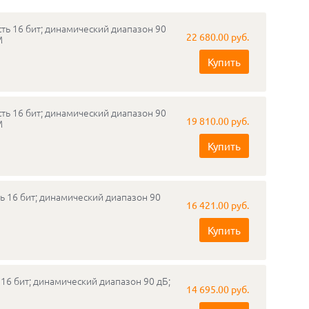
ть 16 бит; динамический диапазон 90
22 680.00 руб.
M
Купить
ть 16 бит; динамический диапазон 90
19 810.00 руб.
M
Купить
ь 16 бит; динамический диапазон 90
16 421.00 руб.
Купить
16 бит; динамический диапазон 90 дБ;
14 695.00 руб.