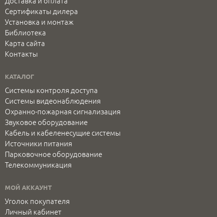
Доставка и оплата
Сертификаты дилера
Установка и монтаж
Библиотека
Карта сайта
Контакты
КАТАЛОГ
Системы контроля доступа
Системы видеонаблюдения
Охранно-пожарная сигнализация
Звуковое оборудование
Кабель и кабеленесущие системы
Источники питания
Парковочное оборудование
Телекоммуникация
МОЙ АККАУНТ
Уголок покупателя
Личный кабинет