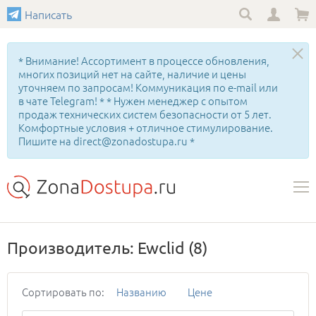
Написать
* Внимание! Ассортимент в процессе обновления,
многих позиций нет на сайте, наличие и цены
уточняем по запросам! Коммуникация по e-mail или
в чате Telegram! * * Нужен менеджер с опытом
продаж технических систем безопасности от 5 лет.
Комфортные условия + отличное стимулирование.
Пишите на direct@zonadostupa.ru *
Производитель: Ewclid
(8)
Сортировать по:
Названию
Цене