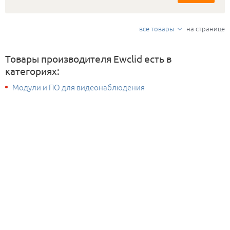
все товары
на странице
Товары производителя Ewclid есть в
категориях:
Модули и ПО для видеонаблюдения