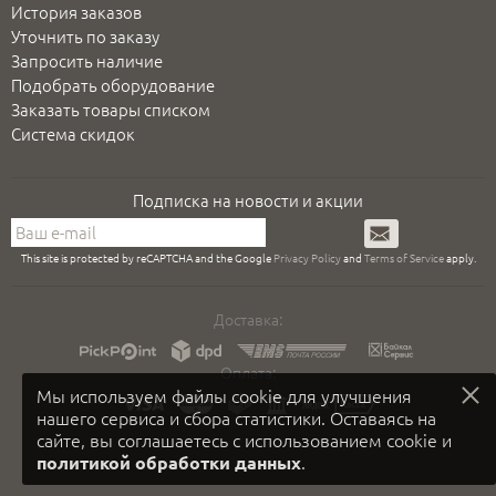
История заказов
Уточнить по заказу
Запросить наличие
Подобрать оборудование
Заказать товары списком
Система скидок
Подписка на новости и акции
Подписаться
This site is protected by reCAPTCHA and the Google
Privacy Policy
and
Terms of Service
apply.
Доставка:
Оплата:
Мы используем файлы cookie для улучшения
нашего сервиса и сбора статистики. Оставаясь на
сайте, вы соглашаетесь с использованием cookie и
.
политикой обработки данных