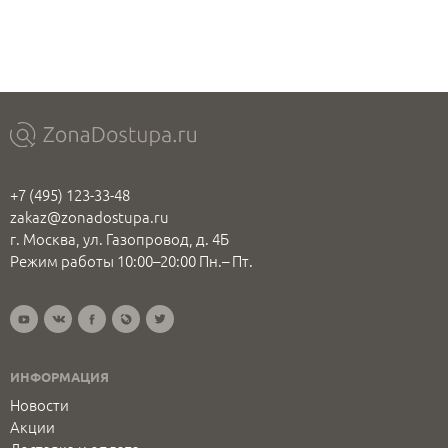
+7 (495) 123-33-48
zakaz@zonadostupa.ru
г. Москва, ул. Газопровод, д. 4Б
Режим работы 10:00–20:00 Пн.– Пт.
ИНФОРМАЦИЯ
Новости
Акции