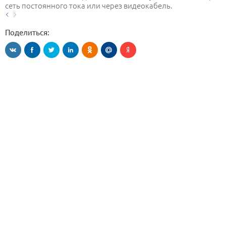
сеть постоянного тока или через видеокабель.
Поделиться: