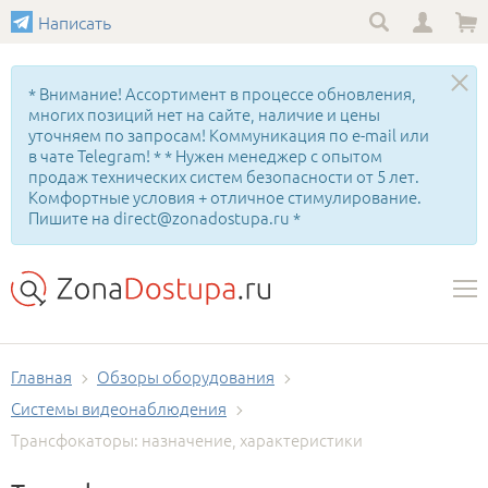
Написать
* Внимание! Ассортимент в процессе обновления,
многих позиций нет на сайте, наличие и цены
уточняем по запросам! Коммуникация по e-mail или
в чате Telegram! * * Нужен менеджер с опытом
продаж технических систем безопасности от 5 лет.
Комфортные условия + отличное стимулирование.
Пишите на direct@zonadostupa.ru *
Главная
Обзоры оборудования
Системы видеонаблюдения
Трансфокаторы: назначение, характеристики