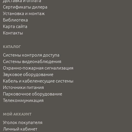
Доставка и оплата
Сертификаты дилера
Установка и монтаж
Библиотека
Карта сайта
Контакты
КАТАЛОГ
Системы контроля доступа
Системы видеонаблюдения
Охранно-пожарная сигнализация
Звуковое оборудование
Кабель и кабеленесущие системы
Источники питания
Парковочное оборудование
Телекоммуникация
МОЙ АККАУНТ
Уголок покупателя
Личный кабинет