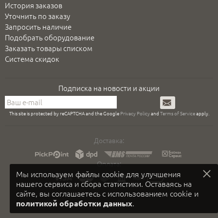
История заказов
Уточнить по заказу
Запросить наличие
Подобрать оборудование
Заказать товары списком
Система скидок
Подписка на новости и акции
Подписаться
This site is protected by reCAPTCHA and the Google
Privacy Policy
and
Terms of Service
apply.
Доставка:
Оплата:
Мы используем файлы cookie для улучшения
нашего сервиса и сбора статистики. Оставаясь на
сайте, вы соглашаетесь с использованием cookie и
.
политикой обработки данных