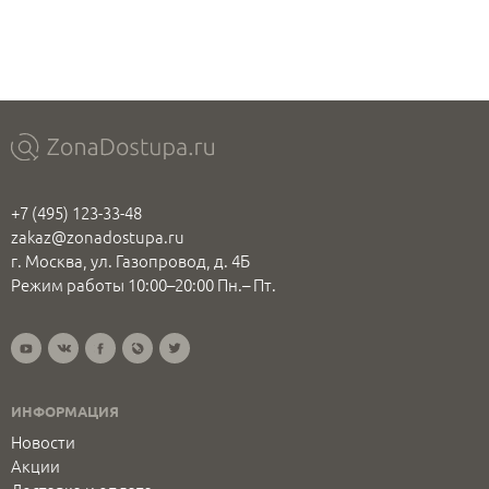
+7 (495) 123-33-48
zakaz@zonadostupa.ru
г. Москва, ул. Газопровод, д. 4Б
Режим работы 10:00–20:00 Пн.– Пт.
ИНФОРМАЦИЯ
Новости
Акции