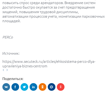
повысить спрос среди арендаторов. Внедрение систем
достаточно быстро окупается за счет предотвращения
хищений, повышения трудовой дисциплины,
автоматизации процессов учета, монетизации парковочных
площадей.
PERCo
Источник:
https://www.secuteck.ru/articles/ehkosistema-perco-dlya-
upravleniya-biznes-centrom
Поделиться: