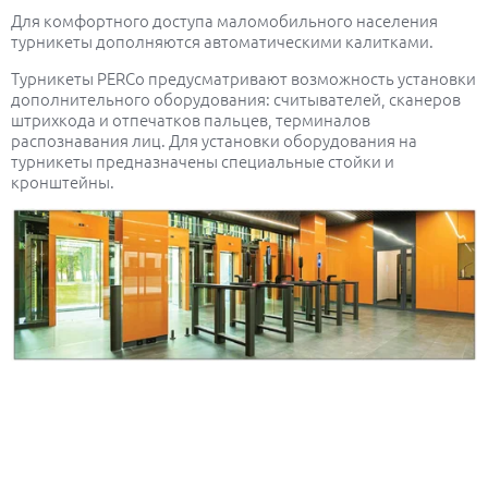
Для комфортного доступа маломобильного населения
турникеты дополняются автоматическими калитками.
Турникеты PERCo предусматривают возможность установки
дополнительного оборудования: считывателей, сканеров
штрихкода и отпечатков пальцев, терминалов
распознавания лиц. Для установки оборудования на
турникеты предназначены специальные стойки и
кронштейны.