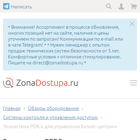
Написать
* Внимание! Ассортимент в процессе обновления,
многих позиций нет на сайте, наличие и цены
уточняем по запросам! Коммуникация по e-mail или
в чате Telegram! * * Нужен менеджер с опытом
продаж технических систем безопасности от 5 лет.
Комфортные условия + отличное стимулирование.
Пишите на direct@zonadostupa.ru *
Главная
Обзоры оборудования
Системы контроля и управления доступом
Экосистема PERCo для управления бизнес-центром