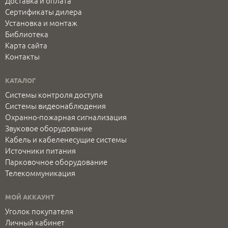
Доставка и оплата
Сертификаты дилера
Установка и монтаж
Библиотека
Карта сайта
Контакты
КАТАЛОГ
Системы контроля доступа
Системы видеонаблюдения
Охранно-пожарная сигнализация
Звуковое оборудование
Кабель и кабеленесущие системы
Источники питания
Парковочное оборудование
Телекоммуникация
МОЙ АККАУНТ
Уголок покупателя
Личный кабинет