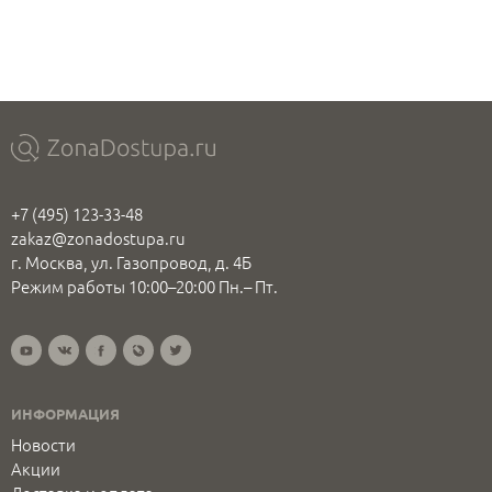
+7 (495) 123-33-48
zakaz@zonadostupa.ru
г. Москва, ул. Газопровод, д. 4Б
Режим работы 10:00–20:00 Пн.– Пт.
ИНФОРМАЦИЯ
Новости
Акции