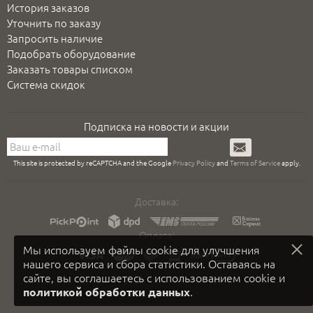
История заказов
Уточнить по заказу
Запросить наличие
Подобрать оборудование
Заказать товары списком
Система скидок
Подписка на новости и акции
Подписаться
This site is protected by reCAPTCHA and the Google
Privacy Policy
and
Terms of Service
apply.
Доставка:
Оплата:
Мы используем файлы cookie для улучшения
нашего сервиса и сбора статистики. Оставаясь на
сайте, вы соглашаетесь с использованием cookie и
.
политикой обработки данных