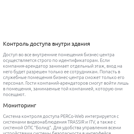
Контроль доступа внутри здания
Доступ во все внутренние помещения бизнес-центра
осуществляется строго по идентификаторам. Если
компания-арендатор занимает отдельный этаж, вход на
него будет разрешен только ее сотрудникам. Попасть в
служебные помещения бизнес-центра сможет только его
персонал. Гости компаний-арендаторов смогут войти лишь
в помещения, занимаемые той компанией, которую они
посещают.
Мониторинг
Система контроля доступа PERCo-Web интегрируется с
системами видеонаблюдения TRASSIR и ITV, а также с
системой ОПС "Болид". Для удобства управления всеми
устройствами системы безопасности в интерфейсе