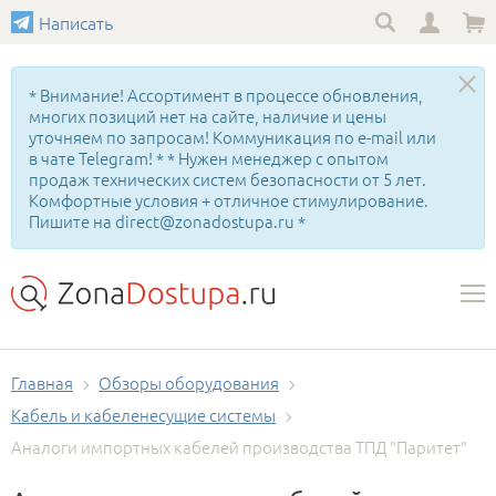
Написать
* Внимание! Ассортимент в процессе обновления,
многих позиций нет на сайте, наличие и цены
уточняем по запросам! Коммуникация по e-mail или
в чате Telegram! * * Нужен менеджер с опытом
продаж технических систем безопасности от 5 лет.
Комфортные условия + отличное стимулирование.
Пишите на direct@zonadostupa.ru *
Главная
Обзоры оборудования
Кабель и кабеленесущие системы
Аналоги импортных кабелей производства ТПД "Паритет"