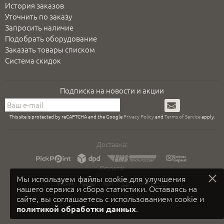
История заказов
Уточнить по заказу
Запросить наличие
Подобрать оборудование
Заказать товары списком
Система скидок
Подписка на новости и акции
Подписаться
This site is protected by reCAPTCHA and the Google
Privacy Policy
and
Terms of Service
apply.
Доставка:
Оплата:
Мы используем файлы cookie для улучшения
нашего сервиса и сбора статистики. Оставаясь на
сайте, вы соглашаетесь с использованием cookie и
.
политикой обработки данных