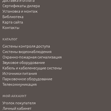
Доставка и оплата
Сертификаты дилера
Установка и монтаж
Библиотека
Карта сайта
Контакты
КАТАЛОГ
Системы контроля доступа
Системы видеонаблюдения
Охранно-пожарная сигнализация
Звуковое оборудование
Кабель и кабеленесущие системы
Источники питания
Парковочное оборудование
Телекоммуникация
МОЙ АККАУНТ
Уголок покупателя
Личный кабинет