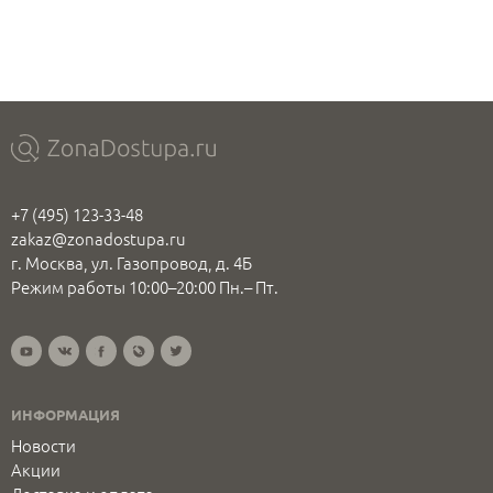
+7 (495) 123-33-48
zakaz@zonadostupa.ru
г. Москва, ул. Газопровод, д. 4Б
Режим работы 10:00–20:00 Пн.– Пт.
ИНФОРМАЦИЯ
Новости
Акции