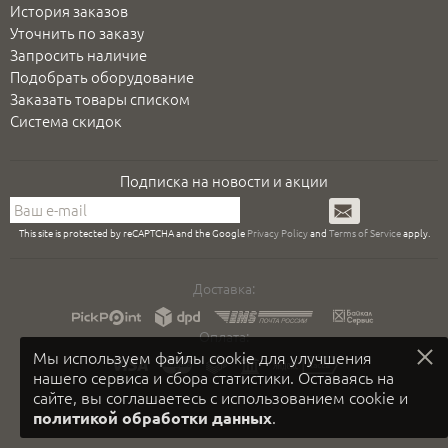
История заказов
Уточнить по заказу
Запросить наличие
Подобрать оборудование
Заказать товары списком
Система скидок
Подписка на новости и акции
Подписаться
This site is protected by reCAPTCHA and the Google
Privacy Policy
and
Terms of Service
apply.
Доставка:
Оплата:
Мы используем файлы cookie для улучшения
нашего сервиса и сбора статистики. Оставаясь на
сайте, вы соглашаетесь с использованием cookie и
.
политикой обработки данных