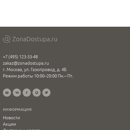
+7 (495) 123-33-48
zakaz@zonadostupa.ru
г. Москва, ул. Газопровод, д. 4Б
Режим работы 10:00–20:00 Пн.– Пт.
ИНФОРМАЦИЯ
Новости
Акции