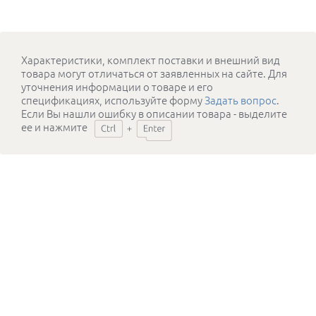
Характеристики, комплект поставки и внешний вид
товара могут отличаться от заявленных на сайте. Для
уточнения информации о товаре и его
спецификациях, используйте форму
Задать вопрос
.
Если Вы нашли ошибку в описании товара - выделите
ее и нажмите