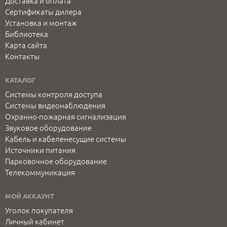
Доставка и оплата
Сертификаты дилера
Установка и монтаж
Библиотека
Карта сайта
Контакты
КАТАЛОГ
Системы контроля доступа
Системы видеонаблюдения
Охранно-пожарная сигнализация
Звуковое оборудование
Кабель и кабеленесущие системы
Источники питания
Парковочное оборудование
Телекоммуникация
МОЙ АККАУНТ
Уголок покупателя
Личный кабинет