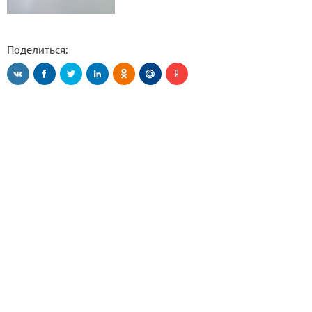
Поделиться: