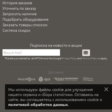
История заказов
Уточнить по заказу
Запросить наличие
Подобрать оборудование
Заказать товары списком
Система скидок
Подписка на новости и акции
Подписаться
This site is protected by reCAPTCHA and the Google
Privacy Policy
and
Terms of Service
apply.
Доставка:
Оплата:
Мы используем файлы cookie для улучшения
нашего сервиса и сбора статистики. Оставаясь на
сайте, вы соглашаетесь с использованием cookie и
.
политикой обработки данных