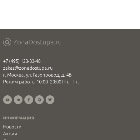
+7 (495) 123-33-48
zakaz@zonadostupa.ru
г. Москва, ул. Газопровод, д. 4Б
Режим работы 10:00–20:00 Пн.– Пт.
ИНФОРМАЦИЯ
Новости
Акции