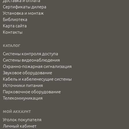
Доставка и оплата
Сертификаты дилера
Установка и монтаж
Библиотека
Карта сайта
Контакты
КАТАЛОГ
Системы контроля доступа
Системы видеонаблюдения
Охранно-пожарная сигнализация
Звуковое оборудование
Кабель и кабеленесущие системы
Источники питания
Парковочное оборудование
Телекоммуникация
МОЙ АККАУНТ
Уголок покупателя
Личный кабинет