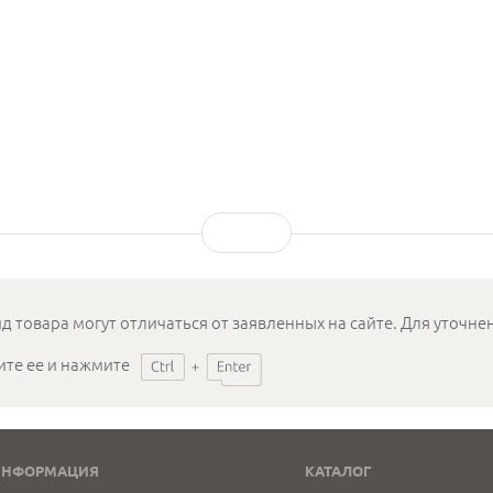
д товара могут отличаться от заявленных на сайте. Для уточн
ите ее и нажмите
ИНФОРМАЦИЯ
КАТАЛОГ