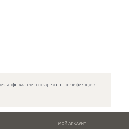
ения информации о товаре и его спецификациях,
МОЙ АККАУНТ