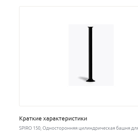
Краткие характеристики
SPIRO 150, Односторонняя цилиндрическая башня для 