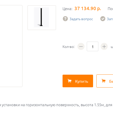
37 134.90 р.
Цена:
По
Задать вопрос
Зап
Кол-во:
ш
Купить
Б
установки на горизонтальную поверхность, высота 1.55м, для