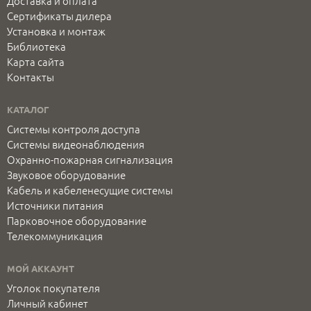
Доставка и оплата
Сертификаты дилера
Установка и монтаж
Библиотека
Карта сайта
Контакты
КАТАЛОГ
Системы контроля доступа
Системы видеонаблюдения
Охранно-пожарная сигнализация
Звуковое оборудование
Кабель и кабеленесущие системы
Источники питания
Парковочное оборудование
Телекоммуникация
МОЙ АККАУНТ
Уголок покупателя
Личный кабинет