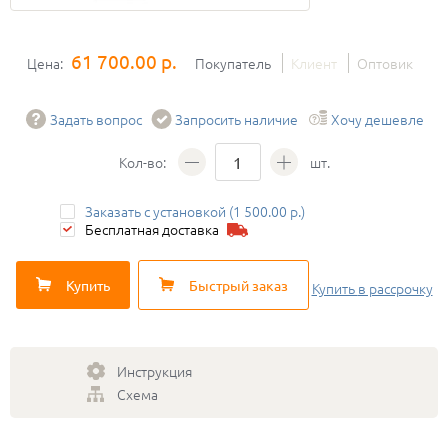
61 700.00 р.
Цена:
Покупатель
Клиент
Оптовик
Задать вопрос
Запросить наличие
Хочу дешевле
Кол-во:
шт.
Заказать с установкой (1 500.00 р.)
Бесплатная доставка
Купить
Быстрый заказ
Купить
в рассрочку
Инструкция
Схема