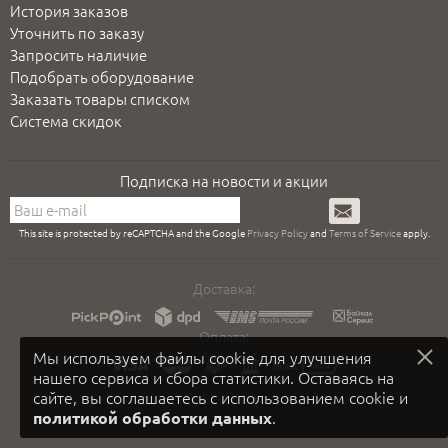
История заказов
Уточнить по заказу
Запросить наличие
Подобрать оборудование
Заказать товары списком
Система скидок
Подписка на новости и акции
Подписаться
This site is protected by reCAPTCHA and the Google
Privacy Policy
and
Terms of Service
apply.
Доставка:
Оплата:
Мы используем файлы cookie для улучшения
нашего сервиса и сбора статистики. Оставаясь на
сайте, вы соглашаетесь с использованием cookie и
.
политикой обработки данных