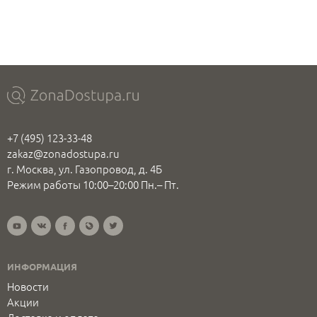
+7 (495) 123-33-48
zakaz@zonadostupa.ru
г. Москва, ул. Газопровод, д. 4Б
Режим работы 10:00–20:00 Пн.– Пт.
ИНФОРМАЦИЯ
Новости
Акции