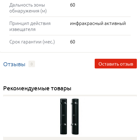
Дальность зоны
60
обнаружения (м)
Принцип действия
инфракрасный активный
извещателя
Срок гарантии (мес.)
60
Отзывы
Оставить отзыв
0
Рекомендуемые товары