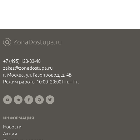
+7 (495) 123-33-48
zakaz@zonadostupa.ru
г. Москва, ул. Газопровод, д. 4Б
Режим работы 10:00–20:00 Пн.– Пт.
ИНФОРМАЦИЯ
Новости
Акции