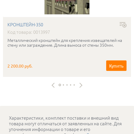
КРОНШТЕЙН-350
Код товара: 0013997
Металлический кронштейн для крепления извещателей на
стену или заграждение. Длина выноса от стены 350мм.
Купить
2 200.00 руб.
Характеристики, комплект поставки и внешний вид
товара могут отличаться от заявленных на сайте. Для
уточнения информации о товаре и его