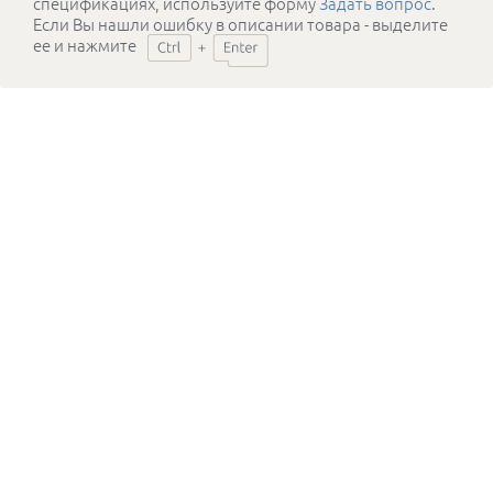
спецификациях, используйте форму
Задать вопрос
.
Если Вы нашли ошибку в описании товара - выделите
ее и нажмите