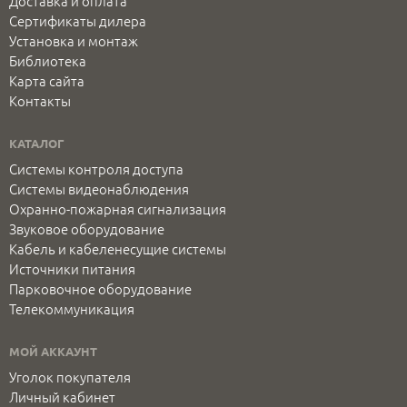
Доставка и оплата
Сертификаты дилера
Установка и монтаж
Библиотека
Карта сайта
Контакты
КАТАЛОГ
Системы контроля доступа
Системы видеонаблюдения
Охранно-пожарная сигнализация
Звуковое оборудование
Кабель и кабеленесущие системы
Источники питания
Парковочное оборудование
Телекоммуникация
МОЙ АККАУНТ
Уголок покупателя
Личный кабинет