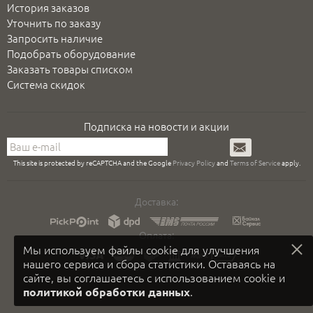
История заказов
Уточнить по заказу
Запросить наличие
Подобрать оборудование
Заказать товары списком
Система скидок
Подписка на новости и акции
Подписаться
This site is protected by reCAPTCHA and the Google
Privacy Policy
and
Terms of Service
apply.
Доставка:
Оплата:
Мы используем файлы cookie для улучшения
нашего сервиса и сбора статистики. Оставаясь на
сайте, вы соглашаетесь с использованием cookie и
.
политикой обработки данных