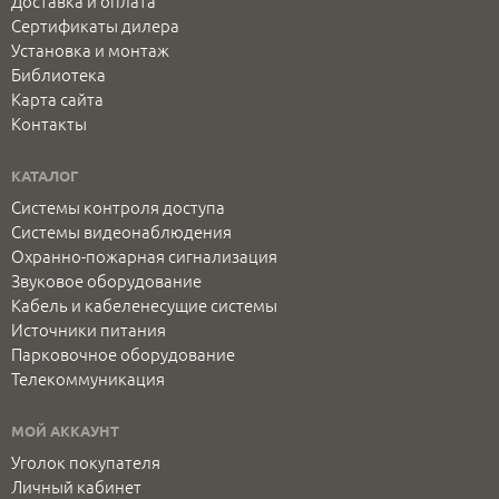
Доставка и оплата
Сертификаты дилера
Установка и монтаж
Библиотека
Карта сайта
Контакты
КАТАЛОГ
Системы контроля доступа
Системы видеонаблюдения
Охранно-пожарная сигнализация
Звуковое оборудование
Кабель и кабеленесущие системы
Источники питания
Парковочное оборудование
Телекоммуникация
МОЙ АККАУНТ
Уголок покупателя
Личный кабинет