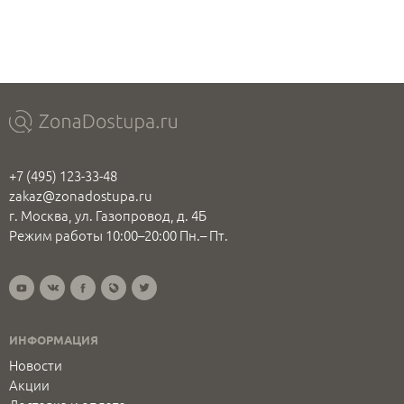
+7 (495) 123-33-48
zakaz@zonadostupa.ru
г. Москва, ул. Газопровод, д. 4Б
Режим работы 10:00–20:00 Пн.– Пт.
ИНФОРМАЦИЯ
Новости
Акции