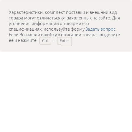
Характеристики, комплект поставки и внешний вид
товара могут отличаться от заявленных на сайте. Для
уточнения информации о товаре и его
спецификациях, используйте форму
Задать вопрос
.
Если Вы нашли ошибку в описании товара - выделите
ее и нажмите