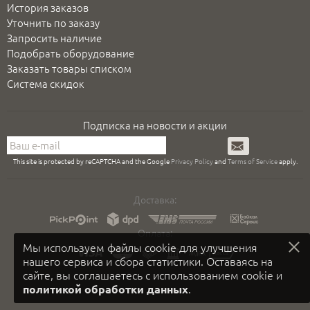
История заказов
Уточнить по заказу
Запросить наличие
Подобрать оборудование
Заказать товары списком
Система скидок
Подписка на новости и акции
Подписаться
This site is protected by reCAPTCHA and the Google
Privacy Policy
and
Terms of Service
apply.
Доставка:
Оплата:
Мы используем файлы cookie для улучшения
нашего сервиса и сбора статистики. Оставаясь на
сайте, вы соглашаетесь с использованием cookie и
.
политикой обработки данных