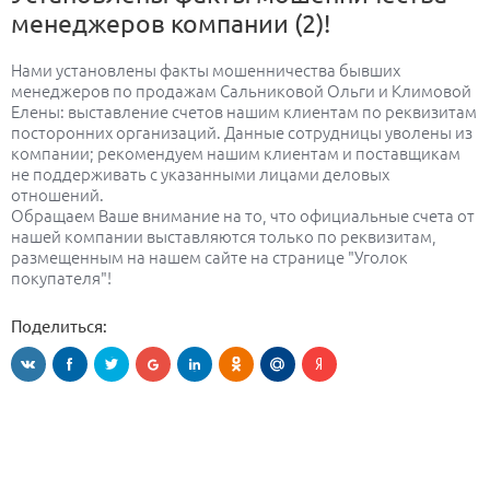
менеджеров компании (2)!
Нами установлены факты мошенничества бывших
менеджеров по продажам Сальниковой Ольги и Климовой
Елены: выставление счетов нашим клиентам по реквизитам
посторонних организаций. Данные сотрудницы уволены из
компании; рекомендуем нашим клиентам и поставщикам
не поддерживать с указанными лицами деловых
отношений.
Обращаем Ваше внимание на то, что официальные счета от
нашей компании выставляются только по реквизитам,
размещенным на нашем сайте на странице "Уголок
покупателя"!
Поделиться: