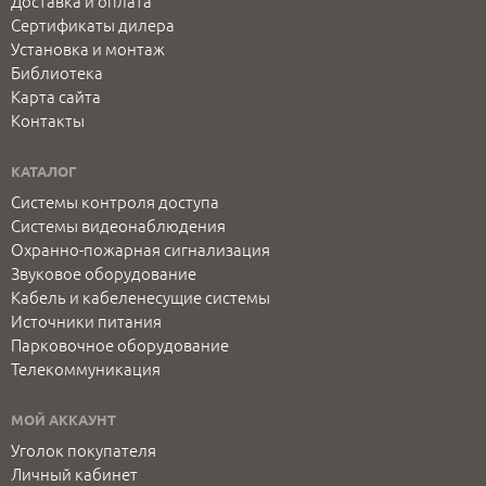
Доставка и оплата
Сертификаты дилера
Установка и монтаж
Библиотека
Карта сайта
Контакты
КАТАЛОГ
Системы контроля доступа
Системы видеонаблюдения
Охранно-пожарная сигнализация
Звуковое оборудование
Кабель и кабеленесущие системы
Источники питания
Парковочное оборудование
Телекоммуникация
МОЙ АККАУНТ
Уголок покупателя
Личный кабинет