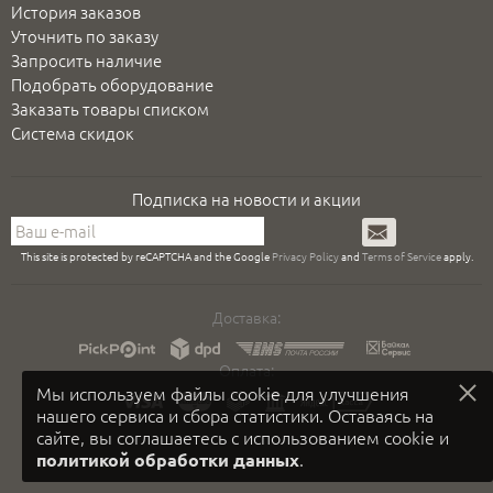
История заказов
Уточнить по заказу
Запросить наличие
Подобрать оборудование
Заказать товары списком
Система скидок
Подписка на новости и акции
Подписаться
This site is protected by reCAPTCHA and the Google
Privacy Policy
and
Terms of Service
apply.
Доставка:
Оплата:
Мы используем файлы cookie для улучшения
нашего сервиса и сбора статистики. Оставаясь на
сайте, вы соглашаетесь с использованием cookie и
.
политикой обработки данных