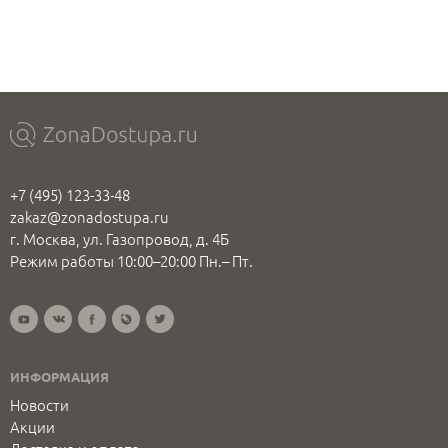
+7 (495) 123-33-48
zakaz@zonadostupa.ru
г. Москва, ул. Газопровод, д. 4Б
Режим работы 10:00–20:00 Пн.– Пт.
ИНФОРМАЦИЯ
Новости
Акции