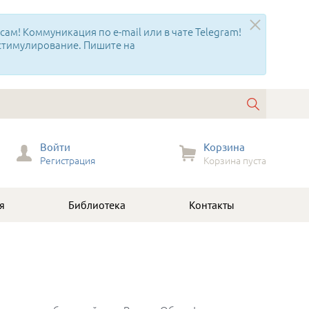
ам! Коммуникация по e-mail или в чате Telegram!
 стимулирование. Пишите на
Войти
Корзина
Регистрация
Корзина пуста
я
Библиотека
Контакты