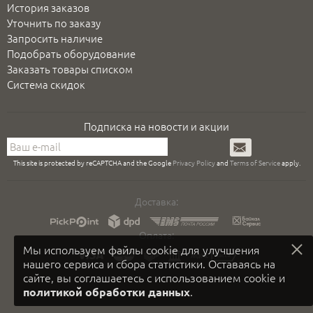
История заказов
Уточнить по заказу
Запросить наличие
Подобрать оборудование
Заказать товары списком
Система скидок
Подписка на новости и акции
Подписаться
This site is protected by reCAPTCHA and the Google
Privacy Policy
and
Terms of Service
apply.
Доставка:
Оплата:
Мы используем файлы cookie для улучшения
нашего сервиса и сбора статистики. Оставаясь на
сайте, вы соглашаетесь с использованием cookie и
.
политикой обработки данных