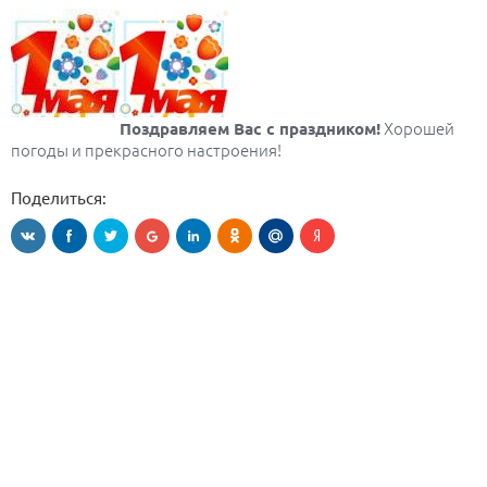
Хорошей
Поздравляем Вас с праздником!
погоды и прекрасного настроения!
Поделиться: