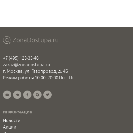
+7 (495) 123-33-48
zakaz@zonadostupa.ru
г. Москва, ул. Газопровод, д. 4Б
Режим работы 10:00–20:00 Пн.– Пт.
ИНФОРМАЦИЯ
Новости
Акции