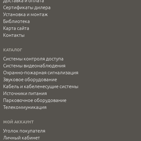
Доставка и оплата
Сертификаты дилера
Установка и монтаж
Библиотека
Карта сайта
Контакты
КАТАЛОГ
Системы контроля доступа
Системы видеонаблюдения
Охранно-пожарная сигнализация
Звуковое оборудование
Кабель и кабеленесущие системы
Источники питания
Парковочное оборудование
Телекоммуникация
МОЙ АККАУНТ
Уголок покупателя
Личный кабинет