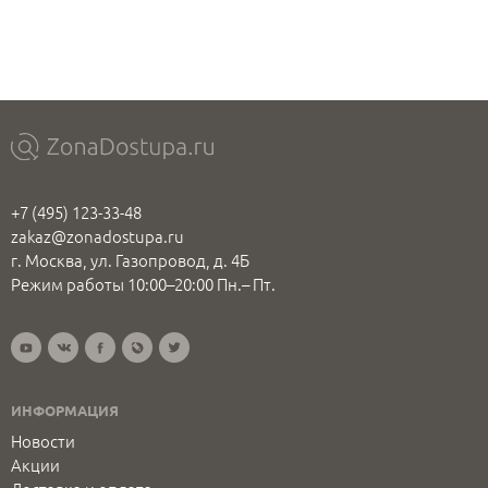
+7 (495) 123-33-48
zakaz@zonadostupa.ru
г. Москва, ул. Газопровод, д. 4Б
Режим работы 10:00–20:00 Пн.– Пт.
ИНФОРМАЦИЯ
Новости
Акции