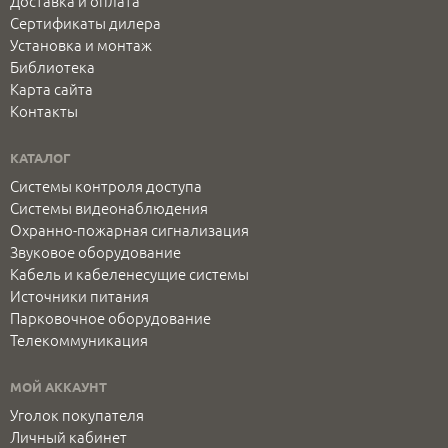
Доставка и оплата
Сертификаты дилера
Установка и монтаж
Библиотека
Карта сайта
Контакты
КАТАЛОГ
Системы контроля доступа
Системы видеонаблюдения
Охранно-пожарная сигнализация
Звуковое оборудование
Кабель и кабеленесущие системы
Источники питания
Парковочное оборудование
Телекоммуникация
МОЙ АККАУНТ
Уголок покупателя
Личный кабинет