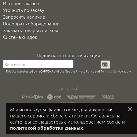
История заказов
Уточнить по заказу
Запросить наличие
Подобрать оборудование
Заказать товары списком
Система скидок
Подписка на новости и акции
Подписаться
This site is protected by reCAPTCHA and the Google
Privacy Policy
and
Terms of Service
apply.
Доставка:
Оплата:
Мы используем файлы cookie для улучшения
нашего сервиса и сбора статистики. Оставаясь на
сайте, вы соглашаетесь с использованием cookie и
.
политикой обработки данных