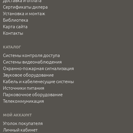
Доставка и оплата
Сертификаты дилера
Установка и монтаж
Библиотека
Карта сайта
Контакты
КАТАЛОГ
Системы контроля доступа
Системы видеонаблюдения
Охранно-пожарная сигнализация
Звуковое оборудование
Кабель и кабеленесущие системы
Источники питания
Парковочное оборудование
Телекоммуникация
МОЙ АККАУНТ
Уголок покупателя
Личный кабинет