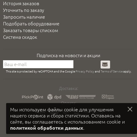
История заказов
Уточнить по заказу
Запросить наличие
Подобрать оборудование
Заказать товары списком
Система скидок
Подписка на новости и акции
Подписаться
This site is protected by reCAPTCHA and the Google
Privacy Policy
and
Terms of Service
apply.
Доставка:
Оплата:
Мы используем файлы cookie для улучшения
нашего сервиса и сбора статистики. Оставаясь на
сайте, вы соглашаетесь с использованием cookie и
.
политикой обработки данных