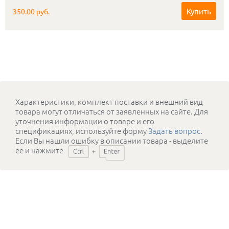
прочность.
Купить
350.00 руб.
Характеристики, комплект поставки и внешний вид
товара могут отличаться от заявленных на сайте. Для
уточнения информации о товаре и его
спецификациях, используйте форму
Задать вопрос
.
Если Вы нашли ошибку в описании товара - выделите
ее и нажмите