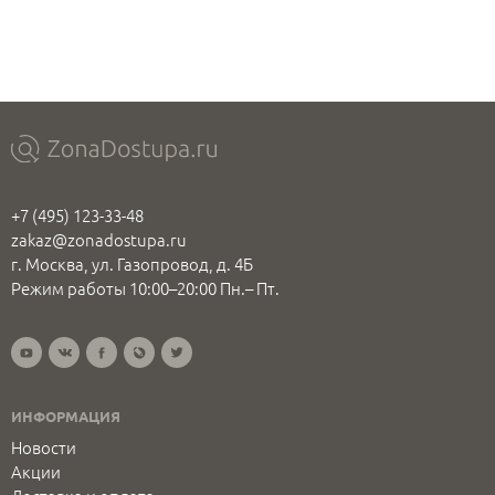
+7 (495) 123-33-48
zakaz@zonadostupa.ru
г. Москва, ул. Газопровод, д. 4Б
Режим работы 10:00–20:00 Пн.– Пт.
ИНФОРМАЦИЯ
Новости
Акции