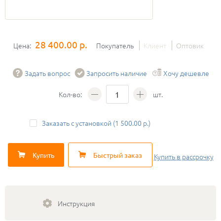
28 400.00 р.
Цена:
Покупатель
Клиент
Оптовик
Задать вопрос
Запросить наличие
Хочу дешевле
Кол-во:
шт.
Заказать с установкой (1 500.00 р.)
Купить
Быстрый заказ
Купить
в рассрочку
Инструкция