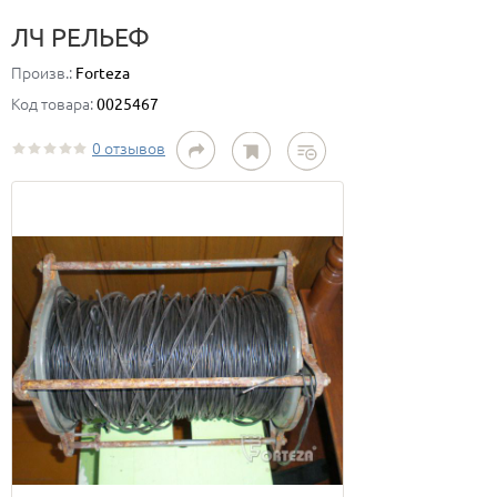
ЛЧ РЕЛЬЕФ
Произв.:
Forteza
Код товара:
0025467
0 отзывов