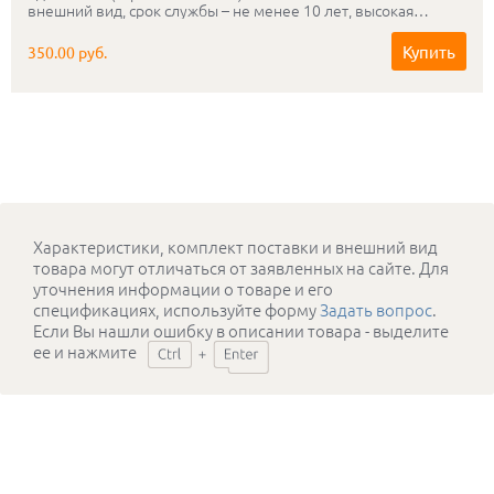
внешний вид, срок службы – не менее 10 лет, высокая
прочность.
Купить
350.00 руб.
Характеристики, комплект поставки и внешний вид
товара могут отличаться от заявленных на сайте. Для
уточнения информации о товаре и его
спецификациях, используйте форму
Задать вопрос
.
Если Вы нашли ошибку в описании товара - выделите
ее и нажмите