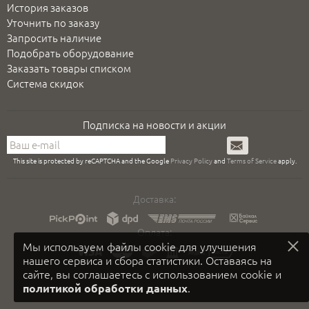
История заказов
Уточнить по заказу
Запросить наличие
Подобрать оборудование
Заказать товары списком
Система скидок
Подписка на новости и акции
Подписаться
This site is protected by reCAPTCHA and the Google
Privacy Policy
and
Terms of Service
apply.
Доставка:
Оплата:
Мы используем файлы cookie для улучшения
нашего сервиса и сбора статистики. Оставаясь на
сайте, вы соглашаетесь с использованием cookie и
.
политикой обработки данных