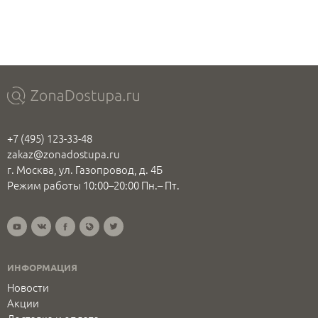
+7 (495) 123-33-48
zakaz@zonadostupa.ru
г. Москва, ул. Газопровод, д. 4Б
Режим работы 10:00–20:00 Пн.– Пт.
ИНФОРМАЦИЯ
Новости
Акции