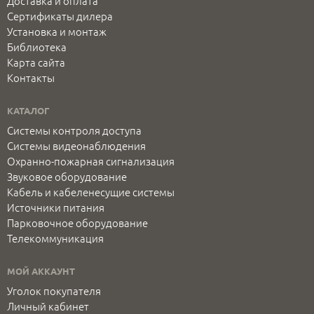
Доставка и оплата
Сертификаты дилера
Установка и монтаж
Библиотека
Карта сайта
Контакты
КАТАЛОГ
Системы контроля доступа
Системы видеонаблюдения
Охранно-пожарная сигнализация
Звуковое оборудование
Кабель и кабеленесущие системы
Источники питания
Парковочное оборудование
Телекоммуникация
МОЙ АККАУНТ
Уголок покупателя
Личный кабинет