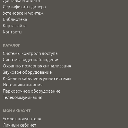
Доставка и оплата
Сертификаты дилера
Установка и монтаж
Библиотека
Карта сайта
Контакты
КАТАЛОГ
Системы контроля доступа
Системы видеонаблюдения
Охранно-пожарная сигнализация
Звуковое оборудование
Кабель и кабеленесущие системы
Источники питания
Парковочное оборудование
Телекоммуникация
МОЙ АККАУНТ
Уголок покупателя
Личный кабинет