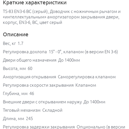
Краткие характеристики
TS-83 EN3-6 BC (серый), Доводчик с ножничным рычагом и
«интеллектуальным» амортизатором закрывания двери,
корпус, EN3-6, BC, цвет серый
Описание
Вес, кг 1.7
Регулировка дохлопа 15° - 0°, клапаном (в версии EN 3-6)
Двери общего назначения До 1400мм
Высота, мм 60
Амортизация открывания Саморегулировка клапаном
Регулировка скорости закрывания Клапаном
Глубина, мм 46
Внешние двери с открыванием наружу До 1400мм
Тяговый механизм Складной
Длина, мм 245
Регулировка задержки закрывания Опционально (в версии