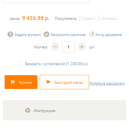
9 426.98 р.
Цена:
Покупатель
Клиент
Оптовик
Задать вопрос
Запросить наличие
Хочу дешевле
Кол-во:
шт.
Заказать с установкой (1 200.00 р.)
Купить
Быстрый заказ
Купить
в рассрочку
Инструкция