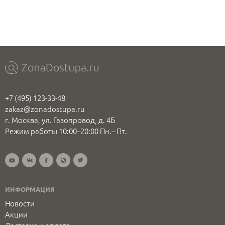
+7 (495) 123-33-48
zakaz@zonadostupa.ru
г. Москва, ул. Газопровод, д. 4Б
Режим работы 10:00–20:00 Пн.– Пт.
ИНФОРМАЦИЯ
Новости
Акции