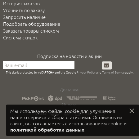
История заказов
Уточнить по заказу
Запросить наличие
Подобрать оборудование
Заказать товары списком
Система скидок
Подписка на новости и акции
Подписаться
This site is protected by reCAPTCHA and the Google
Privacy Policy
and
Terms of Service
apply.
Доставка:
Оплата:
Мы используем файлы cookie для улучшения
нашего сервиса и сбора статистики. Оставаясь на
сайте, вы соглашаетесь с использованием cookie и
.
политикой обработки данных