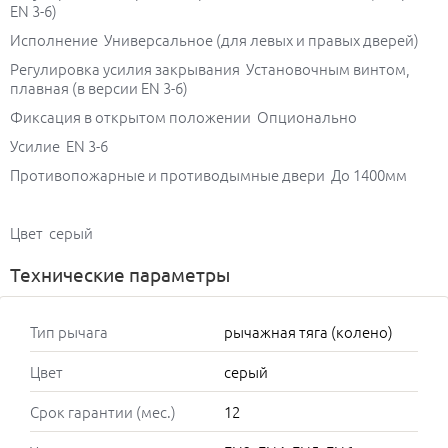
EN 3-6)
Исполнение Универсальное (для левых и правых дверей)
Регулировка усилия закрывания Установочным винтом,
плавная (в версии EN 3-6)
Фиксация в открытом положении Опционально
Усилие EN 3-6
Противопожарные и противодымные двери До 1400мм
Цвет серый
Технические параметры
Тип рычага
рычажная тяга (колено)
Цвет
серый
Срок гарантии (мес.)
12