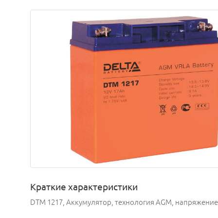
Краткие характеристики
DTM 1217, Аккумулятор, технология AGM, напряжение 1