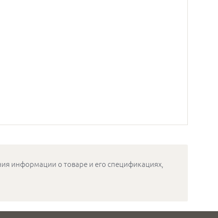
ения информации о товаре и его спецификациях,