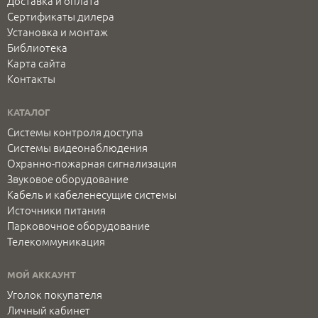
Доставка и оплата
Сертификаты дилера
Установка и монтаж
Библиотека
Карта сайта
Контакты
КАТАЛОГ
Системы контроля доступа
Системы видеонаблюдения
Охранно-пожарная сигнализация
Звуковое оборудование
Кабель и кабеленесущие системы
Источники питания
Парковочное оборудование
Телекоммуникация
МОЙ АККАУНТ
Уголок покупателя
Личный кабинет