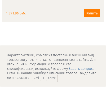
Купить
1 391.96 руб.
Характеристики, комплект поставки и внешний вид
товара могут отличаться от заявленных на сайте. Для
уточнения информации о товаре и его
спецификациях, используйте форму
Задать вопрос
.
Если Вы нашли ошибку в описании товара - выделите
ее и нажмите