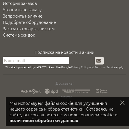
История заказов
Уточнить по заказу
Запросить наличие
Подобрать оборудование
Заказать товары списком
Система скидок
Подписка на новости и акции
Подписаться
This site is protected by reCAPTCHA and the Google
Privacy Policy
and
Terms of Service
apply.
Доставка:
Оплата:
Мы используем файлы cookie для улучшения
нашего сервиса и сбора статистики. Оставаясь на
сайте, вы соглашаетесь с использованием cookie и
.
политикой обработки данных