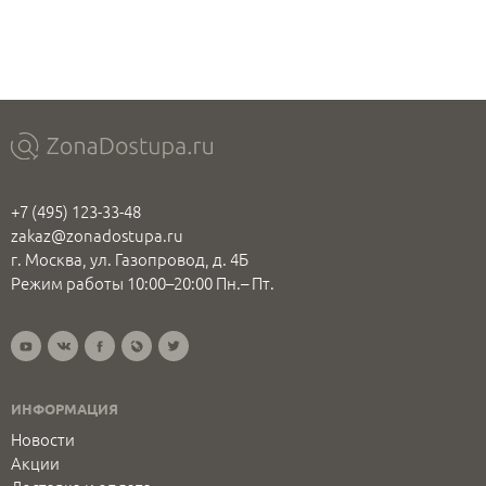
+7 (495) 123-33-48
zakaz@zonadostupa.ru
г. Москва, ул. Газопровод, д. 4Б
Режим работы 10:00–20:00 Пн.– Пт.
ИНФОРМАЦИЯ
Новости
Акции