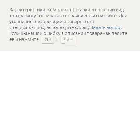
Характеристики, комплект поставки и внешний вид
товара могут отличаться от заявленных на сайте. Для
уточнения информации о товаре и его
спецификациях, используйте форму
Задать вопрос
.
Если Вы нашли ошибку в описании товара - выделите
ее и нажмите