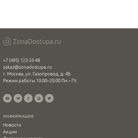
+7 (495) 123-33-48
zakaz@zonadostupa.ru
г. Москва, ул. Газопровод, д. 4Б
Режим работы 10:00–20:00 Пн.– Пт.
ИНФОРМАЦИЯ
Новости
Акции