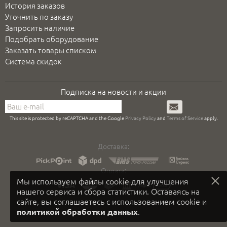
История заказов
Уточнить по заказу
Запросить наличие
Подобрать оборудование
Заказать товары списком
Система скидок
Подписка на новости и акции
Подписаться
This site is protected by reCAPTCHA and the Google
Privacy Policy
and
Terms of Service
apply.
Доставка:
Оплата:
Мы используем файлы cookie для улучшения
нашего сервиса и сбора статистики. Оставаясь на
сайте, вы соглашаетесь с использованием cookie и
.
политикой обработки данных