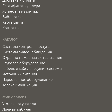
Доставка и оплата
Сертификаты дилера
Установка и монтаж
Библиотека
Карта сайта
Контакты
КАТАЛОГ
Системы контроля доступа
Системы видеонаблюдения
Охранно-пожарная сигнализация
Звуковое оборудование
Кабель и кабеленесущие системы
Источники питания
Парковочное оборудование
Телекоммуникация
МОЙ АККАУНТ
Уголок покупателя
Личный кабинет